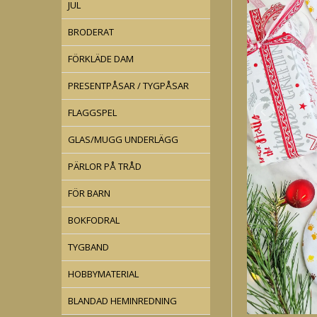
JUL
BRODERAT
FÖRKLÄDE DAM
PRESENTPÅSAR / TYGPÅSAR
FLAGGSPEL
GLAS/MUGG UNDERLÄGG
PÄRLOR PÅ TRÅD
FÖR BARN
BOKFODRAL
TYGBAND
HOBBYMATERIAL
BLANDAD HEMINREDNING