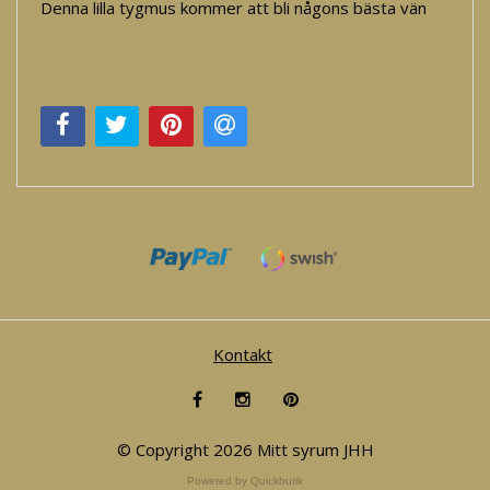
Denna lilla tygmus kommer att bli någons bästa vän
Kontakt
© Copyright 2026 Mitt syrum JHH
Powered by Quickbutik