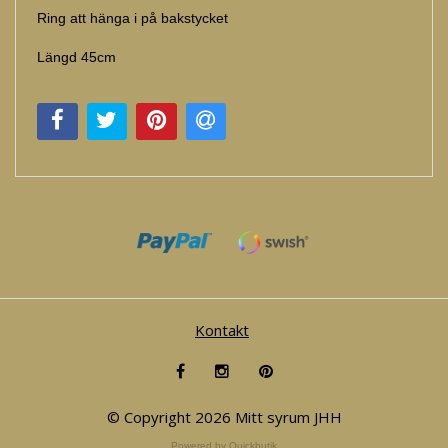
Ring att hänga i på bakstycket
Längd 45cm
Kontakt
© Copyright 2026 Mitt syrum JHH
Powered by Quickbutik